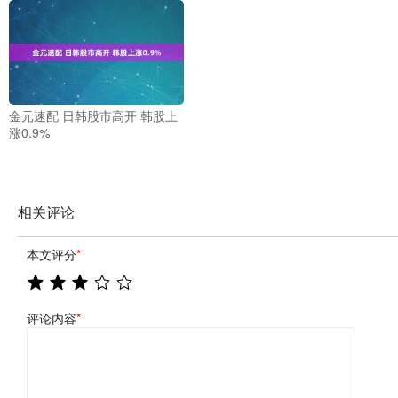
金元速配 日韩股市高开 韩股上
涨0.9%
相关评论
本文评分
*
评论内容
*