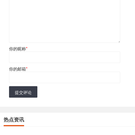
你的昵称
*
你的邮箱
*
提交评论
热点资讯