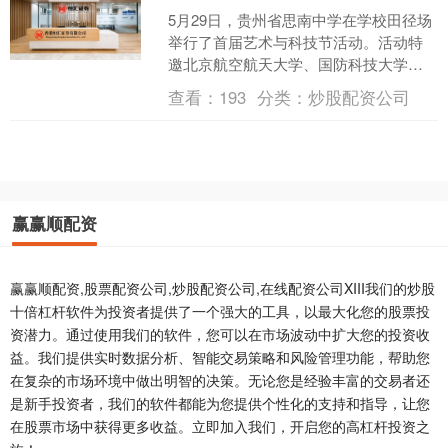
5月29日，贵州省思南中学在学校田径场
举行了首届艺术与科技节活动。活动特
邀北京航空航天大学、国防科技大学专
业团队莅临现场，带来前沿科创展演与
查看：
193
分类：
炒股配资公司
专业科普指导，酷炫的....
赢赢顺配资
赢赢顺配资,股票配资公司,炒股配资公司,在线配资公司XIII‌我们的炒股
十倍杠杆软件为投资者提供了一个强大的工具，以最大化您的股票投
资潜力。通过使用我们的软件，您可以在市场波动中扩大您的投资收
益。我们提供实时数据分析、智能交易策略和风险管理功能，帮助您
在复杂的市场环境中做出明智的决策。无论您是经验丰富的交易者还
是新手投资者，我们的软件都能为您提供个性化的支持和指导，让您
在股票市场中获得更多收益。立即加入我们，开启您的高杠杆投资之