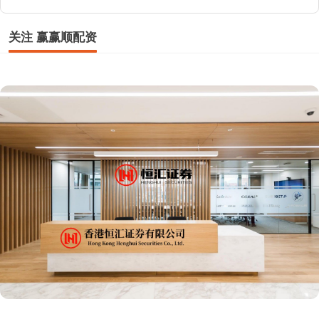
关注 赢赢顺配资