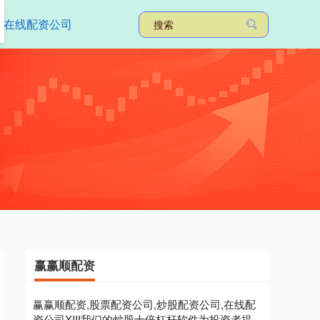
在线配资公司
赢赢顺配资
赢赢顺配资,股票配资公司,炒股配资公司,在线配
资公司XIII‌我们的炒股十倍杠杆软件为投资者提