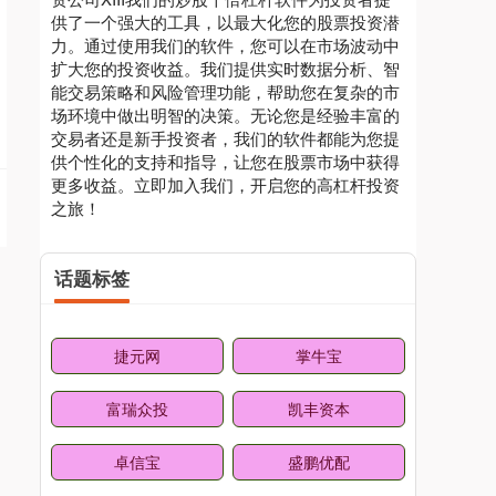
供了一个强大的工具，以最大化您的股票投资潜
力。通过使用我们的软件，您可以在市场波动中
扩大您的投资收益。我们提供实时数据分析、智
能交易策略和风险管理功能，帮助您在复杂的市
场环境中做出明智的决策。无论您是经验丰富的
交易者还是新手投资者，我们的软件都能为您提
供个性化的支持和指导，让您在股票市场中获得
更多收益。立即加入我们，开启您的高杠杆投资
之旅！
话题标签
捷元网
掌牛宝
富瑞众投
凯丰资本
卓信宝
盛鹏优配