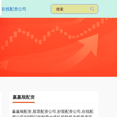
在线配资公司
赢赢顺配资
赢赢顺配资,股票配资公司,炒股配资公司,在线配
资公司XIII‌我们的炒股十倍杠杆软件为投资者提