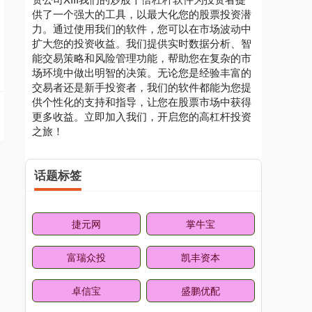
供了一个强大的工具，以最大化您的股票投资潜
力。通过使用我们的软件，您可以在市场波动中
扩大您的投资收益。我们提供实时数据分析、智
能交易策略和风险管理功能，帮助您在复杂的市
场环境中做出明智的决策。无论您是经验丰富的
交易者还是新手投资者，我们的软件都能为您提
供个性化的支持和指导，让您在股票市场中获得
更多收益。立即加入我们，开启您的高杠杆投资
之旅！
话题标签
捷元网
掌牛宝
富瑞众投
凯丰资本
卓信宝
盛鹏优配