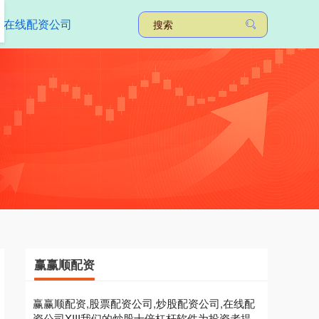
在线配资公司
赢赢顺配资
赢赢顺配资,股票配资公司,炒股配资公司,在线配
资公司XIII‌我们的炒股十倍杠杆软件为投资者提