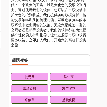
供了一个强大的工具，以最大化您的股票投资潜
力。通过使用我们的软件，您可以在市场波动中
扩大您的投资收益。我们提供实时数据分析、智
能交易策略和风险管理功能，帮助您在复杂的市
场环境中做出明智的决策。无论您是经验丰富的
交易者还是新手投资者，我们的软件都能为您提
供个性化的支持和指导，让您在股票市场中获得
更多收益。立即加入我们，开启您的高杠杆投资
之旅！
话题标签
捷元网
掌牛宝
富瑞众投
凯丰资本
卓信宝
盛鹏优配